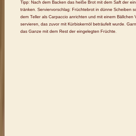
Tipp: Nach dem Backen das heiße Brot mit dem Saft der ei
tränken. Serviervorschlag: Früchtebrot in dünne Scheiben s
dem Teller als Carpaccio anrichten und mit einem Bällchen V
servieren, das zuvor mit Kürbiskernöl beträufelt wurde. Ga
das Ganze mit dem Rest der eingelegten Früchte.